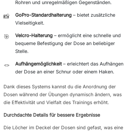
Rohren und unregelmäßigen Gegenständen.
GoPro-Standardhalterung
– bietet zusätzliche
📸
Vielseitigkeit.
Velcro-Halterung
– ermöglicht eine schnelle und
🎯
bequeme Befestigung der Dose an beliebiger
Stelle.
Aufhängemöglichkeit
– erleichtert das Aufhängen
🪢
der Dose an einer Schnur oder einem Haken.
Dank dieses Systems kannst du die Anordnung der
Dosen während der Übungen dynamisch ändern, was
die Effektivität und Vielfalt des Trainings erhöht.
Durchdachte Details für bessere Ergebnisse
Die Löcher im Deckel der Dosen sind gefast, was eine