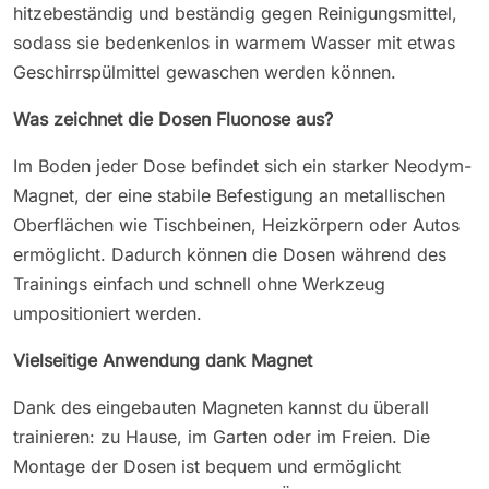
hitzebeständig und beständig gegen Reinigungsmittel,
sodass sie bedenkenlos in warmem Wasser mit etwas
Geschirrspülmittel gewaschen werden können.
Was zeichnet die Dosen Fluonose aus?
Im Boden jeder Dose befindet sich ein starker Neodym-
Magnet, der eine stabile Befestigung an metallischen
Oberflächen wie Tischbeinen, Heizkörpern oder Autos
ermöglicht. Dadurch können die Dosen während des
Trainings einfach und schnell ohne Werkzeug
umpositioniert werden.
Vielseitige Anwendung dank Magnet
Dank des eingebauten Magneten kannst du überall
trainieren: zu Hause, im Garten oder im Freien. Die
Montage der Dosen ist bequem und ermöglicht