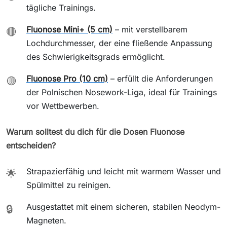
tägliche Trainings.
Fluonose Mini+ (5 cm)
– mit verstellbarem
🔴
Lochdurchmesser, der eine fließende Anpassung
des Schwierigkeitsgrads ermöglicht.
Fluonose Pro (10 cm)
– erfüllt die Anforderungen
🟡
der Polnischen Nosework-Liga, ideal für Trainings
vor Wettbewerben.
Warum solltest du dich für die Dosen Fluonose
entscheiden?
Strapazierfähig und leicht mit warmem Wasser und
🌟
Spülmittel zu reinigen.
Ausgestattet mit einem sicheren, stabilen Neodym-
🔒
Magneten.