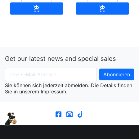
In den Warenkorb
In den Waren


Get our latest news and special sales
Sie können sich jederzeit abmelden. Die Details finden
Sie in unserem Impressum.