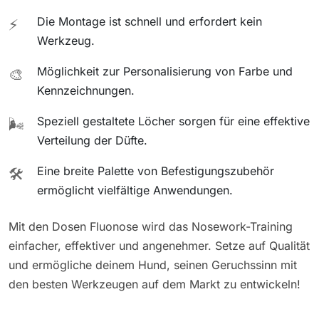
Die Montage ist schnell und erfordert kein
⚡
Werkzeug.
Möglichkeit zur Personalisierung von Farbe und
🎨
Kennzeichnungen.
Speziell gestaltete Löcher sorgen für eine effektive
🌬️
Verteilung der Düfte.
Eine breite Palette von Befestigungszubehör
🛠️
ermöglicht vielfältige Anwendungen.
Mit den Dosen Fluonose wird das Nosework-Training
einfacher, effektiver und angenehmer. Setze auf Qualität
und ermögliche deinem Hund, seinen Geruchssinn mit
den besten Werkzeugen auf dem Markt zu entwickeln!