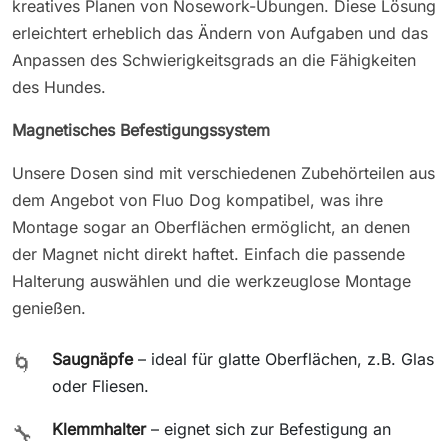
kreatives Planen von Nosework-Übungen. Diese Lösung
erleichtert erheblich das Ändern von Aufgaben und das
Anpassen des Schwierigkeitsgrads an die Fähigkeiten
des Hundes.
Magnetisches Befestigungssystem
Unsere Dosen sind mit verschiedenen Zubehörteilen aus
dem Angebot von Fluo Dog kompatibel, was ihre
Montage sogar an Oberflächen ermöglicht, an denen
der Magnet nicht direkt haftet. Einfach die passende
Halterung auswählen und die werkzeuglose Montage
genießen.
Saugnäpfe
– ideal für glatte Oberflächen, z.B. Glas
🌀
oder Fliesen.
Klemmhalter
– eignet sich zur Befestigung an
🔧