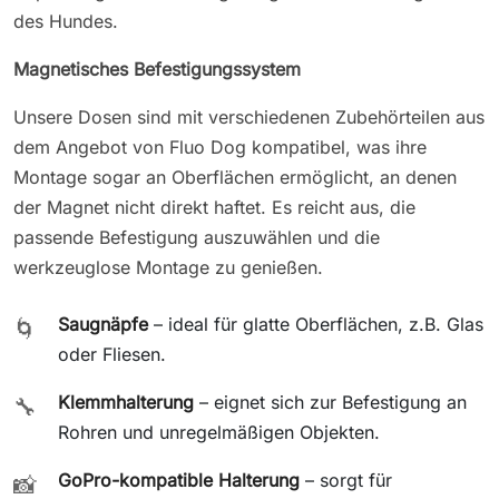
des Hundes.
Magnetisches Befestigungssystem
Unsere Dosen sind mit verschiedenen Zubehörteilen aus
dem Angebot von Fluo Dog kompatibel, was ihre
Montage sogar an Oberflächen ermöglicht, an denen
der Magnet nicht direkt haftet. Es reicht aus, die
passende Befestigung auszuwählen und die
werkzeuglose Montage zu genießen.
Saugnäpfe
– ideal für glatte Oberflächen, z.B. Glas
🌀
oder Fliesen.
Klemmhalterung
– eignet sich zur Befestigung an
🔧
Rohren und unregelmäßigen Objekten.
GoPro-kompatible Halterung
– sorgt für
📸