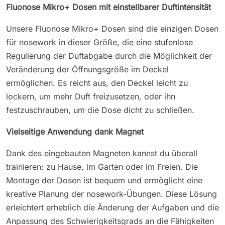
Fluonose Mikro+ Dosen mit einstellbarer Duftintensität
Unsere Fluonose Mikro+ Dosen sind die einzigen Dosen
für nosework in dieser Größe, die eine stufenlose
Regulierung der Duftabgabe durch die Möglichkeit der
Veränderung der Öffnungsgröße im Deckel
ermöglichen. Es reicht aus, den Deckel leicht zu
lockern, um mehr Duft freizusetzen, oder ihn
festzuschrauben, um die Dose dicht zu schließen.
Vielseitige Anwendung dank Magnet
Dank des eingebauten Magneten kannst du überall
trainieren: zu Hause, im Garten oder im Freien. Die
Montage der Dosen ist bequem und ermöglicht eine
kreative Planung der nosework-Übungen. Diese Lösung
erleichtert erheblich die Änderung der Aufgaben und die
Anpassung des Schwierigkeitsgrads an die Fähigkeiten