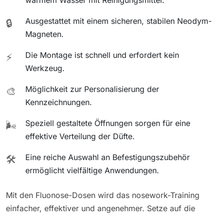
Ausgestattet mit einem sicheren, stabilen Neodym-
🔒
Magneten.
Die Montage ist schnell und erfordert kein
⚡
Werkzeug.
Möglichkeit zur Personalisierung der
🎨
Kennzeichnungen.
Speziell gestaltete Öffnungen sorgen für eine
🌬️
effektive Verteilung der Düfte.
Eine reiche Auswahl an Befestigungszubehör
🛠️
ermöglicht vielfältige Anwendungen.
Mit den Fluonose-Dosen wird das nosework-Training
einfacher, effektiver und angenehmer. Setze auf die