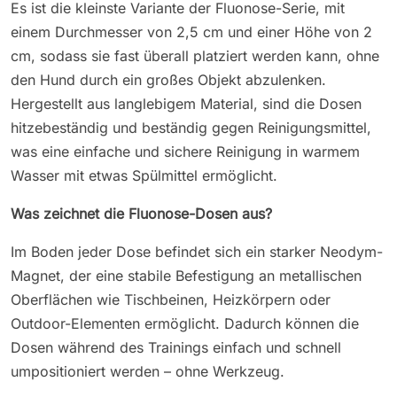
Es ist die kleinste Variante der Fluonose-Serie, mit
einem Durchmesser von 2,5 cm und einer Höhe von 2
cm, sodass sie fast überall platziert werden kann, ohne
den Hund durch ein großes Objekt abzulenken.
Hergestellt aus langlebigem Material, sind die Dosen
hitzebeständig und beständig gegen Reinigungsmittel,
was eine einfache und sichere Reinigung in warmem
Wasser mit etwas Spülmittel ermöglicht.
Was zeichnet die Fluonose-Dosen aus?
Im Boden jeder Dose befindet sich ein starker Neodym-
Magnet, der eine stabile Befestigung an metallischen
Oberflächen wie Tischbeinen, Heizkörpern oder
Outdoor-Elementen ermöglicht. Dadurch können die
Dosen während des Trainings einfach und schnell
umpositioniert werden – ohne Werkzeug.