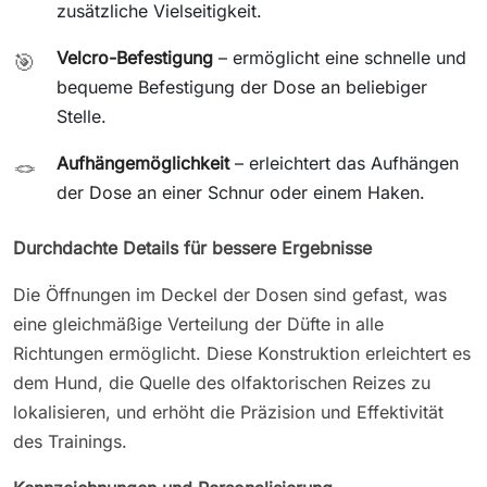
zusätzliche Vielseitigkeit.
Velcro-Befestigung
– ermöglicht eine schnelle und
🎯
bequeme Befestigung der Dose an beliebiger
Stelle.
Aufhängemöglichkeit
– erleichtert das Aufhängen
🪢
der Dose an einer Schnur oder einem Haken.
Durchdachte Details für bessere Ergebnisse
Die Öffnungen im Deckel der Dosen sind gefast, was
eine gleichmäßige Verteilung der Düfte in alle
Richtungen ermöglicht. Diese Konstruktion erleichtert es
dem Hund, die Quelle des olfaktorischen Reizes zu
lokalisieren, und erhöht die Präzision und Effektivität
des Trainings.