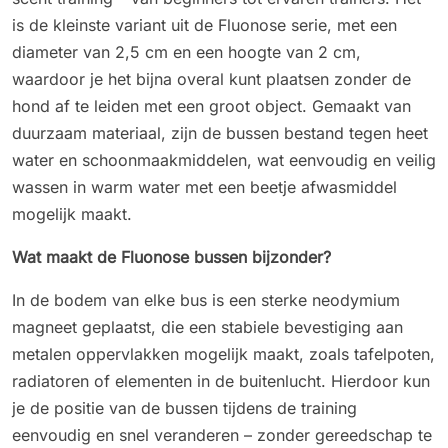
is de kleinste variant uit de Fluonose serie, met een
diameter van 2,5 cm en een hoogte van 2 cm,
waardoor je het bijna overal kunt plaatsen zonder de
hond af te leiden met een groot object. Gemaakt van
duurzaam materiaal, zijn de bussen bestand tegen heet
water en schoonmaakmiddelen, wat eenvoudig en veilig
wassen in warm water met een beetje afwasmiddel
mogelijk maakt.
Wat maakt de Fluonose bussen bijzonder?
In de bodem van elke bus is een sterke neodymium
magneet geplaatst, die een stabiele bevestiging aan
metalen oppervlakken mogelijk maakt, zoals tafelpoten,
radiatoren of elementen in de buitenlucht. Hierdoor kun
je de positie van de bussen tijdens de training
eenvoudig en snel veranderen – zonder gereedschap te