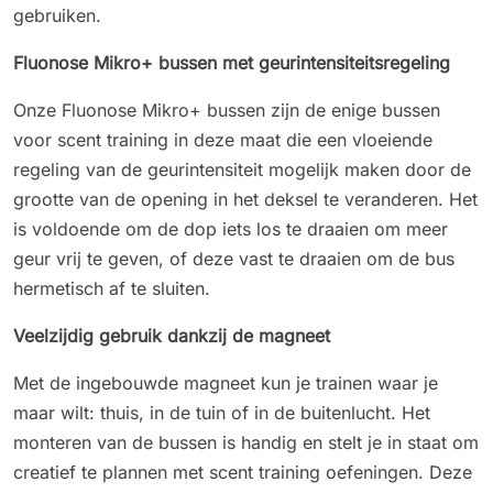
gebruiken.
Fluonose Mikro+ bussen met geurintensiteitsregeling
Onze Fluonose Mikro+ bussen zijn de enige bussen
voor scent training in deze maat die een vloeiende
regeling van de geurintensiteit mogelijk maken door de
grootte van de opening in het deksel te veranderen. Het
is voldoende om de dop iets los te draaien om meer
geur vrij te geven, of deze vast te draaien om de bus
hermetisch af te sluiten.
Veelzijdig gebruik dankzij de magneet
Met de ingebouwde magneet kun je trainen waar je
maar wilt: thuis, in de tuin of in de buitenlucht. Het
monteren van de bussen is handig en stelt je in staat om
creatief te plannen met scent training oefeningen. Deze