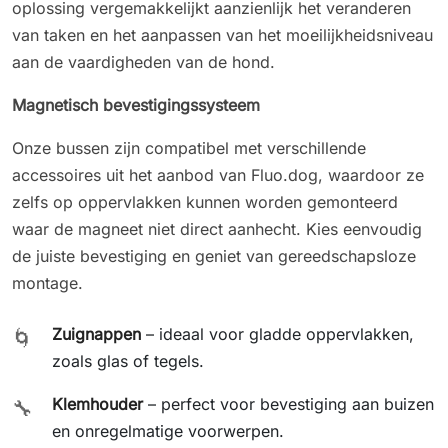
oplossing vergemakkelijkt aanzienlijk het veranderen
van taken en het aanpassen van het moeilijkheidsniveau
aan de vaardigheden van de hond.
Magnetisch bevestigingssysteem
Onze bussen zijn compatibel met verschillende
accessoires uit het aanbod van Fluo.dog, waardoor ze
zelfs op oppervlakken kunnen worden gemonteerd
waar de magneet niet direct aanhecht. Kies eenvoudig
de juiste bevestiging en geniet van gereedschapsloze
montage.
Zuignappen
– ideaal voor gladde oppervlakken,
🌀
zoals glas of tegels.
Klemhouder
– perfect voor bevestiging aan buizen
🔧
en onregelmatige voorwerpen.