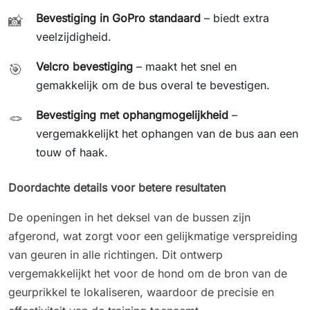
Bevestiging in GoPro standaard
– biedt extra
📸
veelzijdigheid.
Velcro bevestiging
– maakt het snel en
🎯
gemakkelijk om de bus overal te bevestigen.
Bevestiging met ophangmogelijkheid
–
🪢
vergemakkelijkt het ophangen van de bus aan een
touw of haak.
Doordachte details voor betere resultaten
De openingen in het deksel van de bussen zijn
afgerond, wat zorgt voor een gelijkmatige verspreiding
van geuren in alle richtingen. Dit ontwerp
vergemakkelijkt het voor de hond om de bron van de
geurprikkel te lokaliseren, waardoor de precisie en