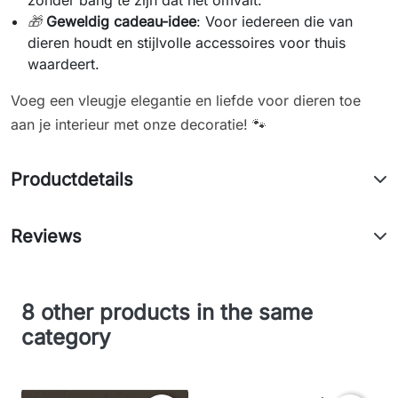
🎁
Geweldig cadeau-idee
: Voor iedereen die van
dieren houdt en stijlvolle accessoires voor thuis
waardeert.
Voeg een vleugje elegantie en liefde voor dieren toe
aan je interieur met onze decoratie! 🐾
Productdetails
Reviews
8 other products in the same
category