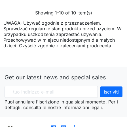
Showing 1-10 of 10 item(s)
UWAGA: Używać zgodnie z przeznaczeniem.
Sprawdzać regularnie stan produktu przed użyciem. W
przypadku uszkodzenia zaprzestać używania.
Przechowywać w miejscu niedostępnym dla małych
dzieci. Czyścić zgodnie z zaleceniami producenta.
Get our latest news and special sales
Puoi annullare l'iscrizione in qualsiasi momento. Per i
dettagli, consulta le nostre informazioni legali.