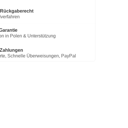
 Rückgaberecht
verfahren
Garantie
on in Polen & Unterstützung
 Zahlungen
rte, Schnelle Überweisungen, PayPal