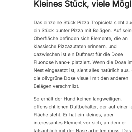
Kleines Stück, viele Mögl
Das einzelne Stück Pizza Tropiciela sieht au
ein Stück bunter Pizza mit Belägen. Auf sein
Oberfläche befinden sich Elemente, die an
klassische Pizzazutaten erinnern, und
dazwischen ist ein Duftnest für die Dose
Fluonose Nano+ platziert. Wenn die Dose i
Nest eingesetzt ist, sieht alles natürlich aus,
die olivgrüne Dose visuell mit den anderen
Belägen verschmilzt.
So erhält der Hund keinen langweiligen,
offensichtlichen Duftbehälter, der auf einer 
Fläche steht. Er hat ein kleines, aber
interessantes Element vor sich, an dem er
tatsächlich mit der Nase arbeiten muss. Das 