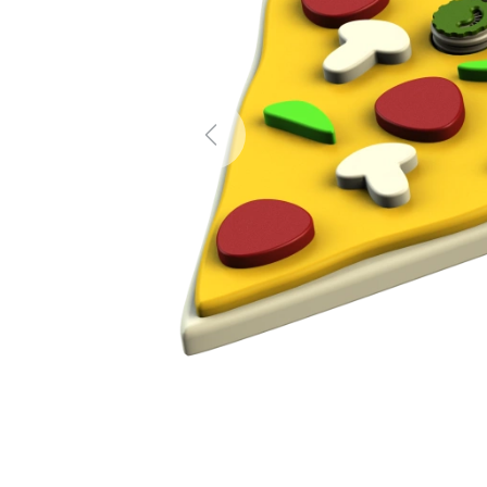
Previous