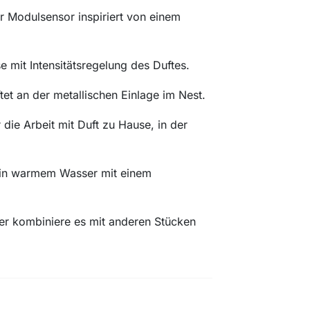
er Modulsensor inspiriert von einem
e mit Intensitätsregelung des Duftes.
tet an der metallischen Einlage im Nest.
ür die Arbeit mit Duft zu Hause, in der
 in warmem Wasser mit einem
der kombiniere es mit anderen Stücken