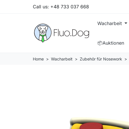
Call us:
+48 733 037 668
Wacharbeit
📦Auktionen
Home
Wacharbeit
Zubehör für Nosework