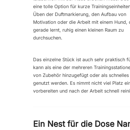
eine tolle Option für kurze Trainingseinheite
Üben der Duftmarkierung, den Aufbau von
Motivation oder die Arbeit mit einem Hund, 
gerade lernt, ruhig einen kleinen Raum zu
durchsuchen.
Das einzelne Stück ist auch sehr praktisch 
kann als eine der mehreren Trainingsstatio
von Zubehör hinzugefügt oder als schnelles
genutzt werden. Es nimmt nicht viel Platz ein,
vorbereiten und nach der Arbeit schnell rein
Ein Nest für die Dose N