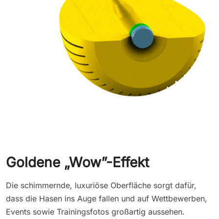
Goldene „Wow”-Effekt
Die schimmernde, luxuriöse Oberfläche sorgt dafür,
dass die Hasen ins Auge fallen und auf Wettbewerben,
Events sowie Trainingsfotos großartig aussehen.