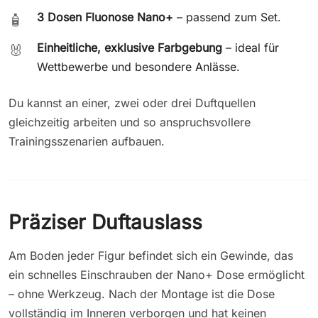
3 Dosen Fluonose Nano+
– passend zum Set.
🧴
Einheitliche, exklusive Farbgebung
– ideal für
🐰
Wettbewerbe und besondere Anlässe.
Du kannst an einer, zwei oder drei Duftquellen
gleichzeitig arbeiten und so anspruchsvollere
Trainingsszenarien aufbauen.
Präziser Duftauslass
Am Boden jeder Figur befindet sich ein Gewinde, das
ein schnelles Einschrauben der Nano+ Dose ermöglicht
– ohne Werkzeug. Nach der Montage ist die Dose
vollständig im Inneren verborgen und hat keinen