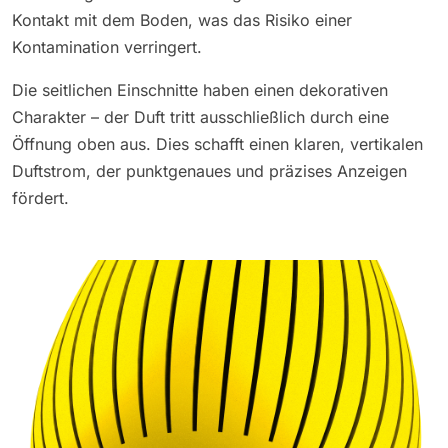
Kontakt mit dem Boden, was das Risiko einer
Kontamination verringert.
Die seitlichen Einschnitte haben einen dekorativen
Charakter – der Duft tritt ausschließlich durch eine
Öffnung oben aus. Dies schafft einen klaren, vertikalen
Duftstrom, der punktgenaues und präzises Anzeigen
fördert.