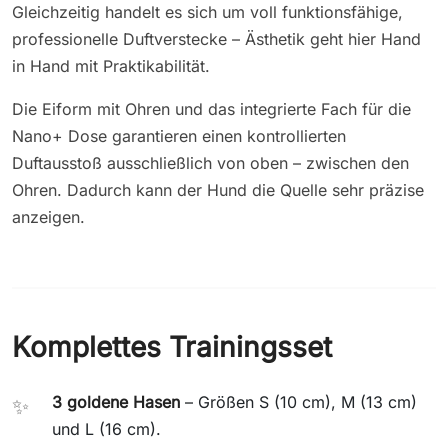
Gleichzeitig handelt es sich um voll funktionsfähige,
professionelle Duftverstecke – Ästhetik geht hier Hand
in Hand mit Praktikabilität.
Die Eiform mit Ohren und das integrierte Fach für die
Nano+ Dose garantieren einen kontrollierten
Duftausstoß ausschließlich von oben – zwischen den
Ohren. Dadurch kann der Hund die Quelle sehr präzise
anzeigen.
Komplettes Trainingsset
3 goldene Hasen
– Größen S (10 cm), M (13 cm)
✨
und L (16 cm).