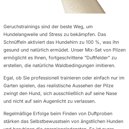
Geruchstrainings sind der beste Weg, um
Hundelangweile und Stress zu bekämpfen. Das
Schnüffeln aktiviert das Hundehirn zu 100 %, was ihn
gesund und natürlich ermüdet. Unser Mix-Set von Pilzen
ermöglicht es Ihnen, fortgeschrittene "Duftfelder" zu
erstellen, die natürliche Waldbedingungen imitieren.
Egal, ob Sie professionell trainieren oder einfach nur im
Garten spielen, das realistische Aussehen der Pilze
zwingt den Hund, sich ausschließlich auf seine Nase
und nicht auf sein Augenlicht zu verlassen.
Regelmäßige Erfolge beim Finden von Duftproben
stärken das Selbstbewusstsein von ängstlichen Hunden