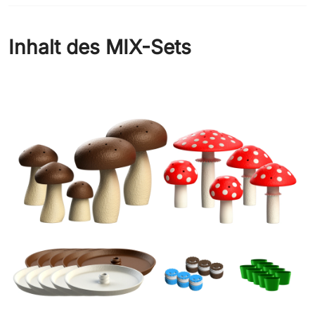
Inhalt des MIX-Sets