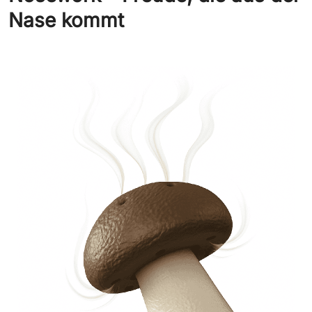
Nase kommt