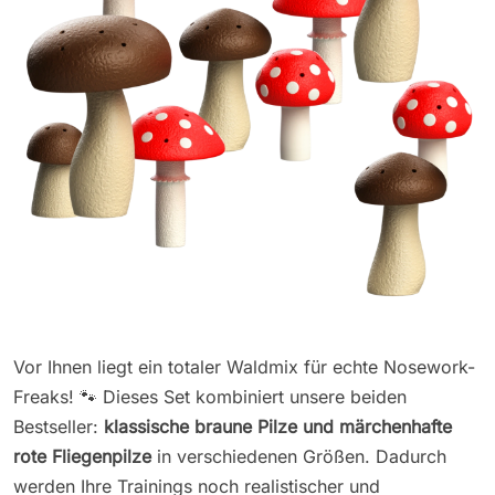
Vor Ihnen liegt ein totaler Waldmix für echte Nosework-
Freaks! 🐾 Dieses Set kombiniert unsere beiden
Bestseller:
klassische braune Pilze und märchenhafte
rote Fliegenpilze
in verschiedenen Größen. Dadurch
werden Ihre Trainings noch realistischer und