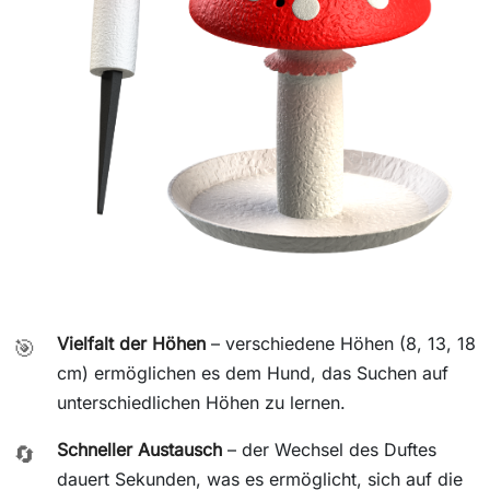
Vielfalt der Höhen
– verschiedene Höhen (8, 13, 18
🎯
cm) ermöglichen es dem Hund, das Suchen auf
unterschiedlichen Höhen zu lernen.
Schneller Austausch
– der Wechsel des Duftes
🔄
dauert Sekunden, was es ermöglicht, sich auf die