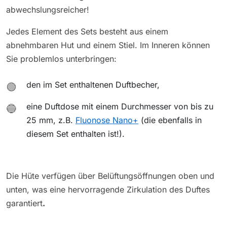
abwechslungsreicher!
Jedes Element des Sets besteht aus einem
abnehmbaren Hut und einem Stiel. Im Inneren können
Sie problemlos unterbringen:
den im Set enthaltenen Duftbecher,
🟢
eine Duftdose mit einem Durchmesser von bis zu
🔵
25 mm, z.B.
Fluonose Nano+
(die ebenfalls in
diesem Set enthalten ist!).
Die Hüte verfügen über Belüftungsöffnungen oben und
unten, was eine hervorragende Zirkulation des Duftes
garantiert
.