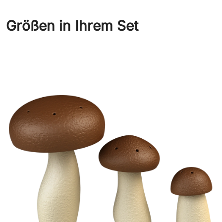
Größen in Ihrem Set