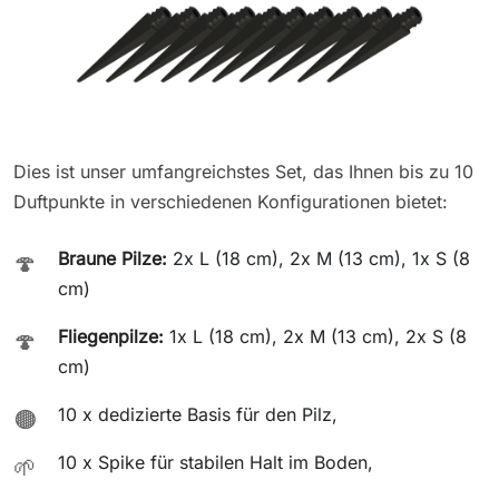
Dies ist unser umfangreichstes Set, das Ihnen bis zu 10
Duftpunkte in verschiedenen Konfigurationen bietet:
Braune Pilze:
2x L (18 cm), 2x M (13 cm), 1x S (8
🍄
cm)
Fliegenpilze:
1x L (18 cm), 2x M (13 cm), 2x S (8
🍄
cm)
10 x dedizierte Basis für den Pilz,
🟤
10 x Spike für stabilen Halt im Boden,
🌱