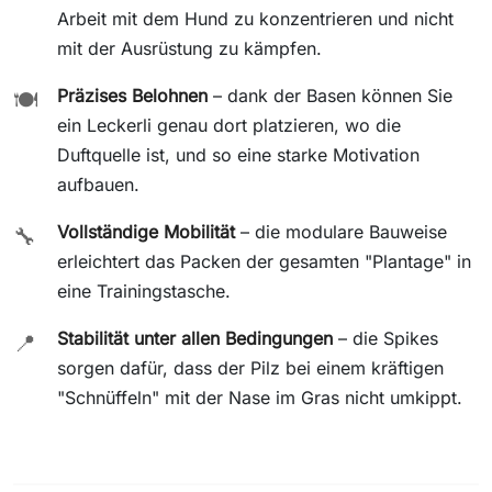
Arbeit mit dem Hund zu konzentrieren und nicht
mit der Ausrüstung zu kämpfen.
Präzises Belohnen
– dank der Basen können Sie
🍽️
ein Leckerli genau dort platzieren, wo die
Duftquelle ist, und so eine starke Motivation
aufbauen.
Vollständige Mobilität
– die modulare Bauweise
🔧
erleichtert das Packen der gesamten "Plantage" in
eine Trainingstasche.
Stabilität unter allen Bedingungen
– die Spikes
📍
sorgen dafür, dass der Pilz bei einem kräftigen
"Schnüffeln" mit der Nase im Gras nicht umkippt.