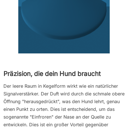
Präzision, die dein Hund braucht
Der leere Raum in Kegelform wirkt wie ein natürlicher
Signalverstärker. Der Duft wird durch die schmale obere
Öffnung "herausgedrückt", was den Hund lehrt, genau
einen Punkt zu orten. Dies ist entscheidend, um das
sogenannte "Einfroren" der Nase an der Quelle zu
entwickeln. Dies ist ein großer Vorteil gegenüber