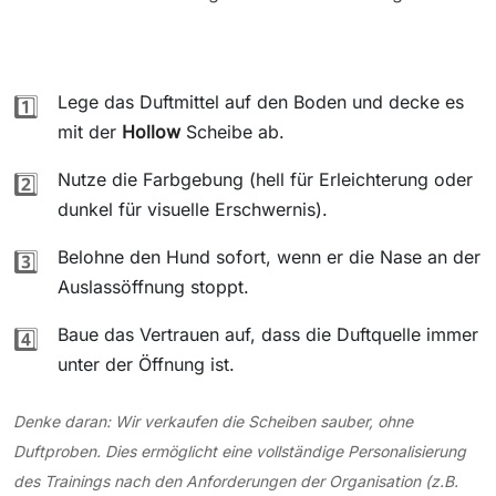
Lege das Duftmittel auf den Boden und decke es
1️⃣
mit der
Hollow
Scheibe ab.
Nutze die Farbgebung (hell für Erleichterung oder
2️⃣
dunkel für visuelle Erschwernis).
Belohne den Hund sofort, wenn er die Nase an der
3️⃣
Auslassöffnung stoppt.
Baue das Vertrauen auf, dass die Duftquelle immer
4️⃣
unter der Öffnung ist.
Denke daran: Wir verkaufen die Scheiben sauber, ohne
Duftproben. Dies ermöglicht eine vollständige Personalisierung
des Trainings nach den Anforderungen der Organisation (z.B.