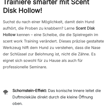
Trainiere smarter mit Scent
Disk Hollow!
Suchst du nach einer Möglichkeit, damit dein Hund
aufhört, die Proben zu knabbern? Lerne
Scent Disk
Hollow
kennen – eine Scheibe, die die Spielregeln im
scent work Training verändert. Dieses präzise gestaltete
Werkzeug hilft dem Hund zu verstehen, dass die Nase
der Schlüssel zur Belohnung ist, nicht die Zähne. Es
eignet sich sowohl für zu Hause als auch für
professionelle Seminare.
Schornstein-Effekt:
Das konische Innere leitet die
🌪️
Duftmoleküle direkt durch die kleine Öffnung
oben.