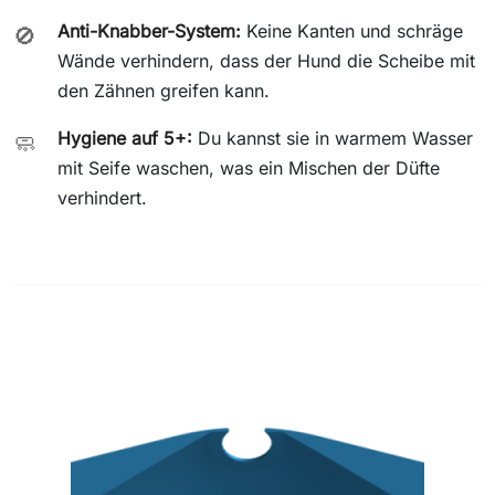
Anti-Knabber-System:
Keine Kanten und schräge
🚫
Wände verhindern, dass der Hund die Scheibe mit
den Zähnen greifen kann.
Hygiene auf 5+:
Du kannst sie in warmem Wasser
🧼
mit Seife waschen, was ein Mischen der Düfte
verhindert.