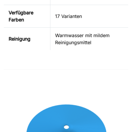
Verfügbare
17 Varianten
Farben
Warmwasser mit mildem
Reinigung
Reinigungsmittel