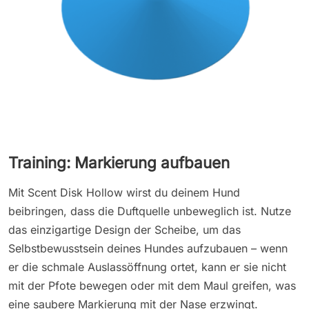
Training: Markierung aufbauen
Mit Scent Disk Hollow wirst du deinem Hund
beibringen, dass die Duftquelle unbeweglich ist. Nutze
das einzigartige Design der Scheibe, um das
Selbstbewusstsein deines Hundes aufzubauen – wenn
er die schmale Auslassöffnung ortet, kann er sie nicht
mit der Pfote bewegen oder mit dem Maul greifen, was
eine saubere Markierung mit der Nase erzwingt.