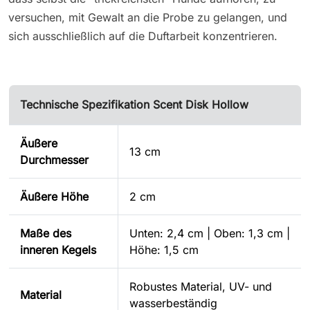
versuchen, mit Gewalt an die Probe zu gelangen, und
sich ausschließlich auf die Duftarbeit konzentrieren.
Technische Spezifikation Scent Disk Hollow
Äußere
13 cm
Durchmesser
Äußere Höhe
2 cm
Maße des
Unten: 2,4 cm | Oben: 1,3 cm |
inneren Kegels
Höhe: 1,5 cm
Robustes Material, UV- und
Material
wasserbeständig