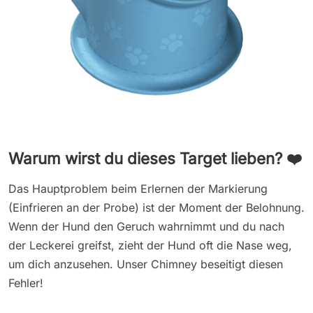
Warum wirst du dieses Target lieben? ❤️
Das Hauptproblem beim Erlernen der Markierung
(Einfrieren an der Probe) ist der Moment der Belohnung.
Wenn der Hund den Geruch wahrnimmt und du nach
der Leckerei greifst, zieht der Hund oft die Nase weg,
um dich anzusehen. Unser Chimney beseitigt diesen
Fehler!