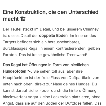
Eine Konstruktion, die den Unterschied
macht 🏗️
Der Teufel steckt im Detail, und bei unserem Chimney
ist dieses Detail der
doppelte Boden
. Im Inneren des
Targets befindet sich ein herausnehmbares,
durchlässiges Regal in einem kontrastierenden, gelben
Farbton. Das ist keine gewöhnliche Trennwand!
Das Regal hat Öffnungen in Form von niedlichen
Hundepfoten
🐾. Sie sehen toll aus, aber ihre
Hauptfunktion ist der freie Fluss von Duftpartikeln von
unten nach oben, direkt zur Nase deines Hundes. Du
kannst darauf sicher (oder durch die hintere Öffnung
hineinwerfen) sogar kleine Leckereien platzieren, ohne
Angst, dass sie auf den Boden der Duftdose fallen. Das