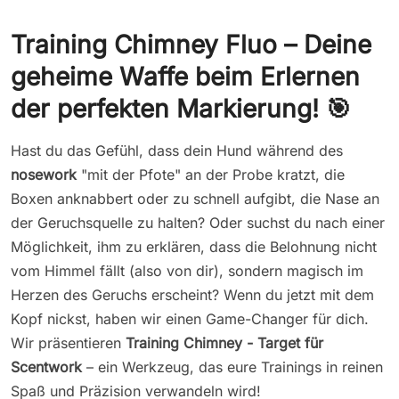
Training Chimney Fluo – Deine
geheime Waffe beim Erlernen
der perfekten Markierung! 🎯
Hast du das Gefühl, dass dein Hund während des
nosework
"mit der Pfote" an der Probe kratzt, die
Boxen anknabbert oder zu schnell aufgibt, die Nase an
der Geruchsquelle zu halten? Oder suchst du nach einer
Möglichkeit, ihm zu erklären, dass die Belohnung nicht
vom Himmel fällt (also von dir), sondern magisch im
Herzen des Geruchs erscheint? Wenn du jetzt mit dem
Kopf nickst, haben wir einen Game-Changer für dich.
Wir präsentieren
Training Chimney - Target für
Scentwork
– ein Werkzeug, das eure Trainings in reinen
Spaß und Präzision verwandeln wird!