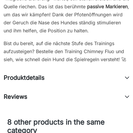
Quelle riechen. Das ist das berühmte
passive Markieren
,
um das wir kämpfen! Dank der Pfotenöffnungen wird
der Geruch die Nase des Hundes ständig stimulieren
und ihm helfen, die Position zu halten.
Bist du bereit, auf die nächste Stufe des Trainings
aufzusteigen? Bestelle den Training Chimney Fluo und
sieh, wie schnell dein Hund die Spielregeln versteht! 🚀
Produktdetails
Reviews
8 other products in the same
category