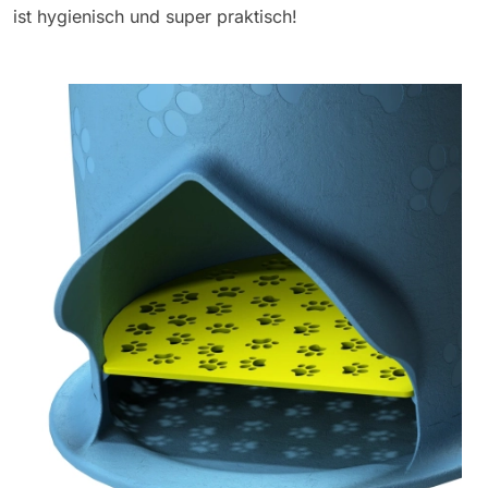
ist hygienisch und super praktisch!