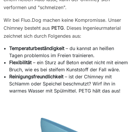
verformen und "schmelzen".
Wir bei Fluo.Dog machen keine Kompromisse. Unser
Chimney besteht aus
PETG
. Dieses Ingenieurmaterial
zeichnet sich durch Folgendes aus:
Temperaturbeständigkeit
– du kannst an heißen
Tagen problemlos im Freien trainieren.
Flexibilität
– ein Sturz auf Beton endet nicht mit einem
Bruch, wie es bei steifem Kunststoff der Fall wäre.
Reinigungsfreundlichkeit
– ist der Chimney mit
Schlamm oder Speichel beschmutzt? Wirf ihn in
warmes Wasser mit Spülmittel. PETG hält das aus!