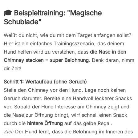
🎓 Beispieltraining: "Magische
Schublade"
Weißt du nicht, wie du mit dem Target anfangen sollst?
Hier ist ein einfaches Trainingsszenario, das deinem
Hund helfen wird zu verstehen, dass
die Nase in den
Chimney stecken = super Belohnung
. Denk daran, nimm
dir Zeit!
Schritt 1: Wertaufbau (ohne Geruch)
Stelle den Chimney vor den Hund. Lege noch keinen
Geruch darunter. Bereite eine Handvoll leckerer Snacks
vor. Sobald der Hund Interesse am Chimney zeigt und
die Nase zur Öffnung bringt, wirf schnell einen Snack
durch die
hintere Öffnung
auf das gelbe Regal.
Ziel:
Der Hund lernt, dass die Belohnung im Inneren des