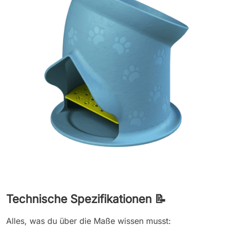
Technische Spezifikationen 📝
Alles, was du über die Maße wissen musst: