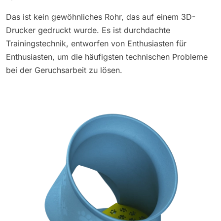
Das ist kein gewöhnliches Rohr, das auf einem 3D-
Drucker gedruckt wurde. Es ist durchdachte
Trainingstechnik, entworfen von Enthusiasten für
Enthusiasten, um die häufigsten technischen Probleme
bei der Geruchsarbeit zu lösen.