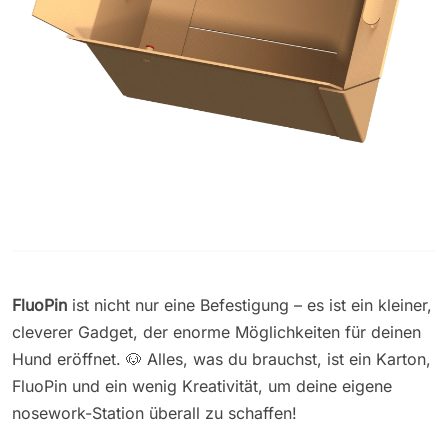
FluoPin
ist nicht nur eine Befestigung – es ist ein kleiner,
cleverer Gadget, der enorme Möglichkeiten für deinen
Hund eröffnet. 🐶 Alles, was du brauchst, ist ein Karton,
FluoPin und ein wenig Kreativität, um deine eigene
nosework-Station überall zu schaffen!