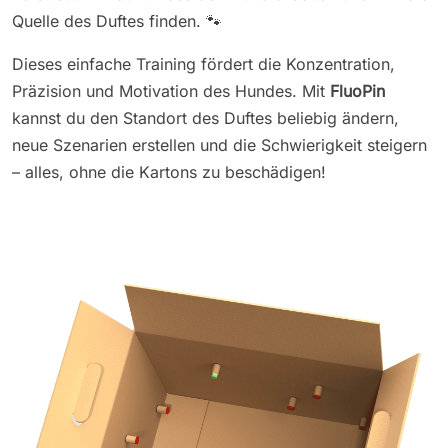
Quelle des Duftes finden. 🐾
Dieses einfache Training fördert die Konzentration,
Präzision und Motivation des Hundes. Mit
FluoPin
kannst du den Standort des Duftes beliebig ändern,
neue Szenarien erstellen und die Schwierigkeit steigern
– alles, ohne die Kartons zu beschädigen!