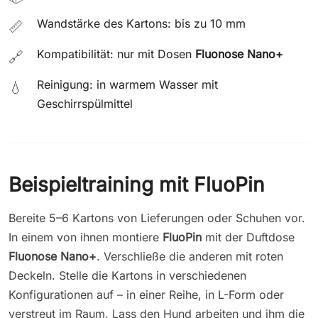
Wandstärke des Kartons: bis zu 10 mm
📏
Kompatibilität: nur mit Dosen
Fluonose Nano+
🔗
Reinigung: in warmem Wasser mit
💧
Geschirrspülmittel
Beispieltraining mit FluoPin
Bereite 5–6 Kartons von Lieferungen oder Schuhen vor.
In einem von ihnen montiere
FluoPin
mit der Duftdose
Fluonose Nano+
. Verschließe die anderen mit roten
Deckeln. Stelle die Kartons in verschiedenen
Konfigurationen auf – in einer Reihe, in L-Form oder
verstreut im Raum. Lass den Hund arbeiten und ihm die