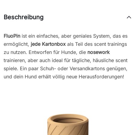
Beschreibung
FluoPin
ist ein einfaches, aber geniales System, das es
ermöglicht,
jede Kartonbox
als Teil des scent trainings
zu nutzen. Entworfen für Hunde, die
nosework
trainieren, aber auch ideal für tägliche, häusliche scent
spiele. Ein paar Schuh- oder Versandkartons genügen,
und dein Hund erhält völlig neue Herausforderungen!