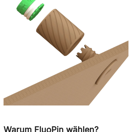
Warum FluoPin wählen?