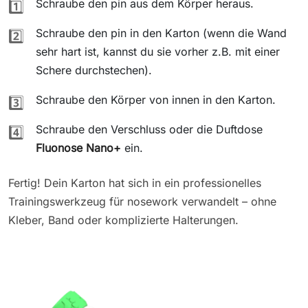
Schraube den pin aus dem Körper heraus.
1️⃣
Schraube den pin in den Karton (wenn die Wand
2️⃣
sehr hart ist, kannst du sie vorher z.B. mit einer
Schere durchstechen).
Schraube den Körper von innen in den Karton.
3️⃣
Schraube den Verschluss oder die Duftdose
4️⃣
Fluonose Nano+
ein.
Fertig! Dein Karton hat sich in ein professionelles
Trainingswerkzeug für nosework verwandelt – ohne
Kleber, Band oder komplizierte Halterungen.