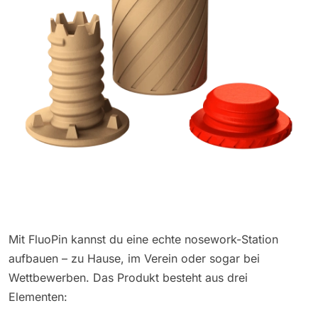
Mit FluoPin kannst du eine echte nosework-Station
aufbauen – zu Hause, im Verein oder sogar bei
Wettbewerben. Das Produkt besteht aus drei
Elementen: