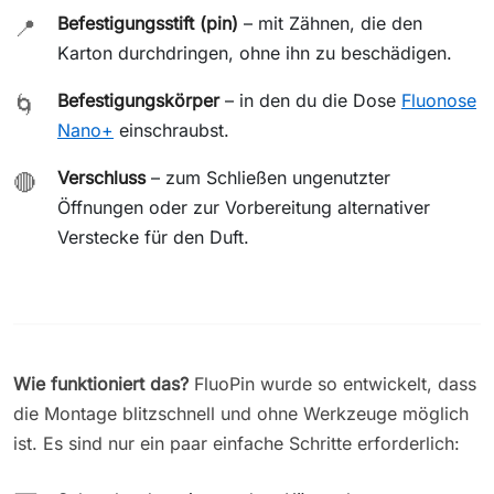
Befestigungsstift (pin)
– mit Zähnen, die den
📍
Karton durchdringen, ohne ihn zu beschädigen.
Befestigungskörper
– in den du die Dose
Fluonose
🌀
Nano+
einschraubst.
Verschluss
– zum Schließen ungenutzter
🔴
Öffnungen oder zur Vorbereitung alternativer
Verstecke für den Duft.
Wie funktioniert das?
FluoPin wurde so entwickelt, dass
die Montage blitzschnell und ohne Werkzeuge möglich
ist. Es sind nur ein paar einfache Schritte erforderlich: