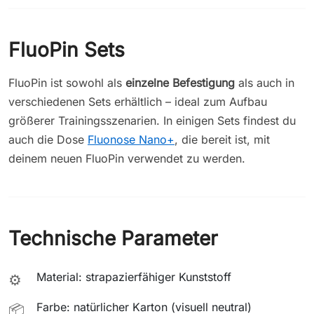
FluoPin Sets
FluoPin ist sowohl als
einzelne Befestigung
als auch in
verschiedenen Sets erhältlich – ideal zum Aufbau
größerer Trainingsszenarien. In einigen Sets findest du
auch die Dose
Fluonose Nano+
, die bereit ist, mit
deinem neuen FluoPin verwendet zu werden.
Technische Parameter
Material: strapazierfähiger Kunststoff
⚙️
Farbe: natürlicher Karton (visuell neutral)
📦