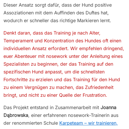
Dieser Ansatz sorgt dafür, dass der Hund positive
Assoziationen mit dem Auffinden des Duftes hat,
wodurch er schneller das richtige Markieren lernt.
Denkt daran, dass das Training je nach Alter,
Temperament und Konzentration des Hundes oft einen
individuellen Ansatz erfordert. Wir empfehlen dringend,
euer Abenteuer mit nosework unter der Anleitung eines
Spezialisten zu beginnen, der das Training auf den
spezifischen Hund anpasst, um die schnellsten
Fortschritte zu erzielen und das Training für den Hund
zu einem Vergnügen zu machen, das Zufriedenheit
bringt, und nicht zu einer Quelle der Frustration.
Das Projekt entstand in Zusammenarbeit mit
Joanna
Dąbrowska
, einer erfahrenen nosework-Trainerin aus
der renommierten Schule
Karpeteam – wir trainieren,