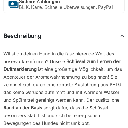
payments
Sichere Zahlungen
BLIK, Karte, Schnelle Überweisungen, PayPal
Beschreibung
Willst du deinen Hund in die faszinierende Welt des
nosework einführen? Unsere
Schüssel zum Lernen der
Duftmarkierung
ist eine großartige Möglichkeit, um das
Abenteuer der Aromawahrnehmung zu beginnen! Sie
zeichnet sich durch eine robuste Ausführung aus
PETG
,
das keine Gerüche aufnimmt und mit warmem Wasser
und Spülmittel gereinigt werden kann. Der zusätzliche
Rand an der Basis
sorgt dafür, dass die Schüssel
besonders stabil ist und sich bei energischen
Bewegungen des Hundes nicht umkippt.