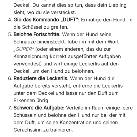
Deckel. Du kannst dies so tun, dass dein Liebling
sieht, wo du sie versteckst.
Gib das Kommando „DUFT”
: Ermutige den Hund, in
die Schüssel zu greifen.
Belohne Fortschritte
: Wenn der Hund seine
Schnauze hineinsteckt, lobe ihn mit dem Wort
„SUPER”
(oder einem anderen, das du zur
Kennzeichnung korrekt ausgeführter Aufgaben
verwendest) und wirf einige Leckerlis auf den
Deckel, um den Hund zu belohnen.
Reduziere die Leckerlis
: Wenn der Hund die
Aufgabe bereits versteht, entferne die Leckerlis
unter dem Deckel und lasse nur den Duft zum
Erkennen übrig.
Schwere die Aufgabe
: Verteile im Raum einige leere
Schüsseln und belohne den Hund nur bei der mit
dem Duft, um seine Konzentration und seinen
Geruchssinn zu trainieren.