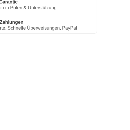
Garantie
on in Polen & Unterstützung
 Zahlungen
rte, Schnelle Überweisungen, PayPal