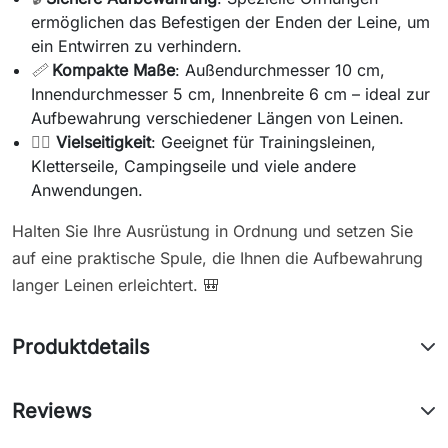
ermöglichen das Befestigen der Enden der Leine, um
ein Entwirren zu verhindern.
📏
Kompakte Maße
: Außendurchmesser 10 cm,
Innendurchmesser 5 cm, Innenbreite 6 cm – ideal zur
Aufbewahrung verschiedener Längen von Leinen.
🏋️‍♂️
Vielseitigkeit
: Geeignet für Trainingsleinen,
Kletterseile, Campingseile und viele andere
Anwendungen.
Halten Sie Ihre Ausrüstung in Ordnung und setzen Sie
auf eine praktische Spule, die Ihnen die Aufbewahrung
langer Leinen erleichtert. 🎒
Produktdetails
Reviews