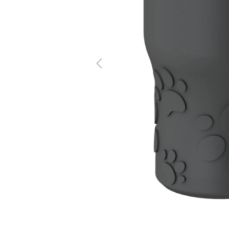
Previous