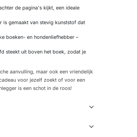
achter de pagina's kijkt, een ideale
 is gemaakt van stevig kunststof dat
lke boeken- en hondenliefhebber –
d steekt uit boven het boek, zodat je
sche aanvulling, maar ook een vriendelijk
 cadeau voor jezelf zoekt of voor een
legger is een schot in de roos!