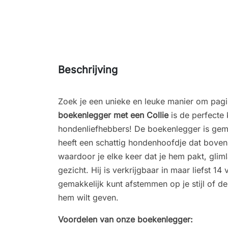
Beschrijving
Zoek je een unieke en leuke manier om pagi
boekenlegger met een
Collie
is de perfecte
hondenliefhebbers! De boekenlegger is gem
heeft een schattig hondenhoofdje dat boven 
waardoor je elke keer dat je hem pakt, glimla
gezicht. Hij is verkrijgbaar in maar liefst 14
gemakkelijk kunt afstemmen op je stijl of d
hem wilt geven.
Voordelen van onze boekenlegger: