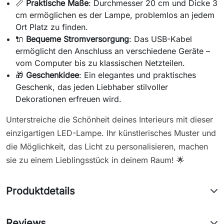
📏
Praktische Maße
: Durchmesser 20 cm und Dicke 3
cm ermöglichen es der Lampe, problemlos an jedem
Ort Platz zu finden.
🔌
Bequeme Stromversorgung
: Das USB-Kabel
ermöglicht den Anschluss an verschiedene Geräte –
vom Computer bis zu klassischen Netzteilen.
🎁
Geschenkidee
: Ein elegantes und praktisches
Geschenk, das jeden Liebhaber stilvoller
Dekorationen erfreuen wird.
Unterstreiche die Schönheit deines Interieurs mit dieser
einzigartigen LED-Lampe. Ihr künstlerisches Muster und
die Möglichkeit, das Licht zu personalisieren, machen
sie zu einem Lieblingsstück in deinem Raum! 🌟
Produktdetails
Reviews