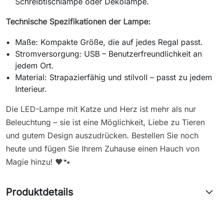
Schreibtischlampe oder Dekolampe.
Technische Spezifikationen der Lampe:
Maße: Kompakte Größe, die auf jedes Regal passt.
Stromversorgung: USB – Benutzerfreundlichkeit an
jedem Ort.
Material: Strapazierfähig und stilvoll – passt zu jedem
Interieur.
Die LED-Lampe mit Katze und Herz ist mehr als nur
Beleuchtung – sie ist eine Möglichkeit, Liebe zu Tieren
und gutem Design auszudrücken. Bestellen Sie noch
heute und fügen Sie Ihrem Zuhause einen Hauch von
Magie hinzu! 🖤🐾
Produktdetails