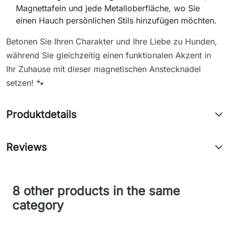
Magnettafeln und jede Metalloberfläche, wo Sie
einen Hauch persönlichen Stils hinzufügen möchten.
Betonen Sie Ihren Charakter und Ihre Liebe zu Hunden,
während Sie gleichzeitig einen funktionalen Akzent in
Ihr Zuhause mit dieser magnetischen Anstecknadel
setzen! 🐾
Produktdetails
Reviews
8 other products in the same
category