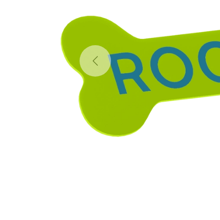
Previous