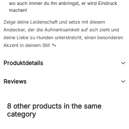
wo auch immer du ihn anbringst, er wird Eindruck
machen!
Zeige deine Leidenschaft und setze mit diesem
Anstecker, der die Aufmerksamkeit auf sich zieht und
deine Liebe zu Hunden unterstreicht, einen besonderen
Akzent in deinem Stil! 🐾
Produktdetails
Reviews
8 other products in the same
category