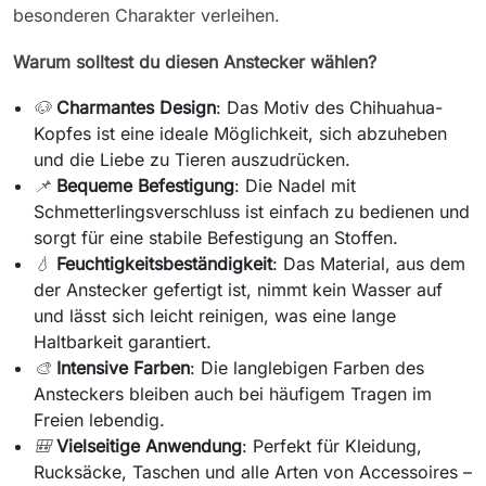
besonderen Charakter verleihen.
Warum solltest du diesen Anstecker wählen?
🐶
Charmantes Design
: Das Motiv des Chihuahua-
Kopfes ist eine ideale Möglichkeit, sich abzuheben
und die Liebe zu Tieren auszudrücken.
📌
Bequeme Befestigung
: Die Nadel mit
Schmetterlingsverschluss ist einfach zu bedienen und
sorgt für eine stabile Befestigung an Stoffen.
💧
Feuchtigkeitsbeständigkeit
: Das Material, aus dem
der Anstecker gefertigt ist, nimmt kein Wasser auf
und lässt sich leicht reinigen, was eine lange
Haltbarkeit garantiert.
🎨
Intensive Farben
: Die langlebigen Farben des
Ansteckers bleiben auch bei häufigem Tragen im
Freien lebendig.
🎒
Vielseitige Anwendung
: Perfekt für Kleidung,
Rucksäcke, Taschen und alle Arten von Accessoires –