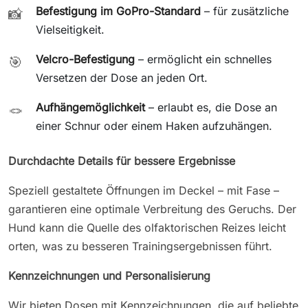
Befestigung im GoPro-Standard
– für zusätzliche
📸
Vielseitigkeit.
Velcro-Befestigung
– ermöglicht ein schnelles
🎯
Versetzen der Dose an jeden Ort.
Aufhängemöglichkeit
– erlaubt es, die Dose an
🪢
einer Schnur oder einem Haken aufzuhängen.
Durchdachte Details für bessere Ergebnisse
Speziell gestaltete Öffnungen im Deckel – mit Fase –
garantieren eine optimale Verbreitung des Geruchs. Der
Hund kann die Quelle des olfaktorischen Reizes leicht
orten, was zu besseren Trainingsergebnissen führt.
Kennzeichnungen und Personalisierung
Wir bieten Dosen mit Kennzeichnungen, die auf beliebte