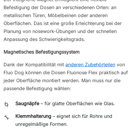
Befestigung der Dosen an verschiedenen Orten: an
metallischen Türen, Möbelbeinen oder anderen
Oberflächen. Das ist eine große Erleichterung bei der
Planung von nosework-Übungen und der schnellen
Anpassung des Schwierigkeitsgrads.
Magnetisches Befestigungssystem
Dank der Kompatibilität mit
anderen Zubehörteilen
von
Fluo Dog können die Dosen Fluonose Flex praktisch auf
jeder Oberfläche montiert werden. Man muss nur die
passende Befestigung wählen:
Saugnäpfe
– für glatte Oberflächen wie Glas.
🌀
Klemmhalterung
– eignet sich für Rohre und
🔧
unregelmäßige Formen.