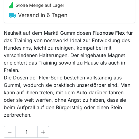
Große Menge auf Lager
local_shipping
Versand in 6 Tagen
Neuheit auf dem Markt! Gummidosen
Fluonose Flex
für
das Training von nosework! Ideal zur Entwicklung des
Hundesinns, leicht zu reinigen, kompatibel mit
verschiedenen Halterungen. Der eingebaute Magnet
erleichtert das Training sowohl zu Hause als auch im
Freien.
Die Dosen der Flex-Serie bestehen vollständig aus
Gummi, wodurch sie praktisch unzerstörbar sind. Man
kann auf ihnen treten, mit dem Auto darüber fahren
oder sie weit werfen, ohne Angst zu haben, dass sie
beim Aufprall auf den Bürgersteig oder einen Stein
zerbrechen.

