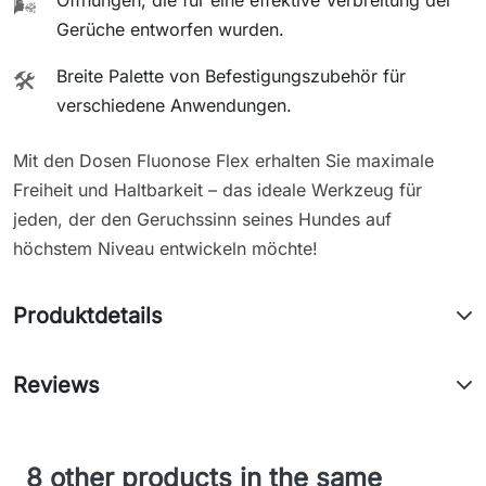
🌬️
Gerüche entworfen wurden.
Breite Palette von Befestigungszubehör für
🛠️
verschiedene Anwendungen.
Mit den Dosen Fluonose Flex erhalten Sie maximale
Freiheit und Haltbarkeit – das ideale Werkzeug für
jeden, der den Geruchssinn seines Hundes auf
höchstem Niveau entwickeln möchte!
Produktdetails
Reviews
8 other products in the same