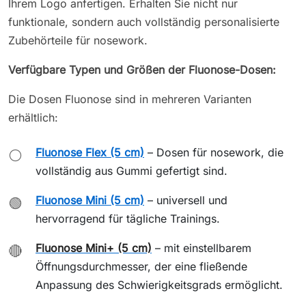
Ihrem Logo anfertigen. Erhalten Sie nicht nur
funktionale, sondern auch vollständig personalisierte
Zubehörteile für nosework.
Verfügbare Typen und Größen der Fluonose-Dosen:
Die Dosen Fluonose sind in mehreren Varianten
erhältlich:
Fluonose Flex (5 cm)
– Dosen für nosework, die
⚪
vollständig aus Gummi gefertigt sind.
Fluonose Mini (5 cm)
– universell und
🟢
hervorragend für tägliche Trainings.
Fluonose Mini+ (5 cm)
– mit einstellbarem
🔴
Öffnungsdurchmesser, der eine fließende
Anpassung des Schwierigkeitsgrads ermöglicht.