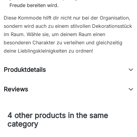
Freude bereiten wird.
Diese Kommode hilft dir nicht nur bei der Organisation,
sondern wird auch zu einem stilvollen Dekorationsstück
im Raum. Wähle sie, um deinem Raum einen
besonderen Charakter zu verleihen und gleichzeitig
deine Lieblingskleinigkeiten zu ordnen!
Produktdetails
Reviews
4 other products in the same
category