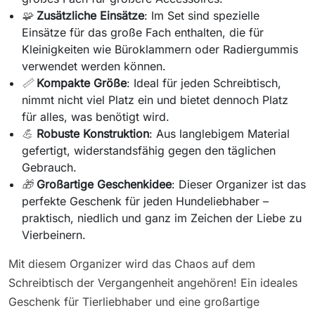
🧩
Zusätzliche Einsätze
: Im Set sind spezielle
Einsätze für das große Fach enthalten, die für
Kleinigkeiten wie Büroklammern oder Radiergummis
verwendet werden können.
📏
Kompakte Größe
: Ideal für jeden Schreibtisch,
nimmt nicht viel Platz ein und bietet dennoch Platz
für alles, was benötigt wird.
💪
Robuste Konstruktion
: Aus langlebigem Material
gefertigt, widerstandsfähig gegen den täglichen
Gebrauch.
🎁
Großartige Geschenkidee
: Dieser Organizer ist das
perfekte Geschenk für jeden Hundeliebhaber –
praktisch, niedlich und ganz im Zeichen der Liebe zu
Vierbeinern.
Mit diesem Organizer wird das Chaos auf dem
Schreibtisch der Vergangenheit angehören! Ein ideales
Geschenk für Tierliebhaber und eine großartige