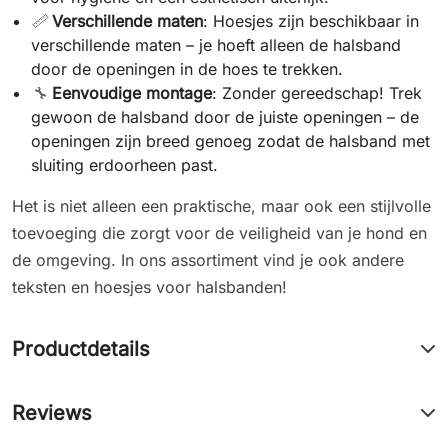
📏
Verschillende maten
: Hoesjes zijn beschikbaar in
verschillende maten – je hoeft alleen de halsband
door de openingen in de hoes te trekken.
🔧
Eenvoudige montage
: Zonder gereedschap! Trek
gewoon de halsband door de juiste openingen – de
openingen zijn breed genoeg zodat de halsband met
sluiting erdoorheen past.
Het is niet alleen een praktische, maar ook een stijlvolle
toevoeging die zorgt voor de veiligheid van je hond en
de omgeving. In ons assortiment vind je ook andere
teksten en hoesjes voor halsbanden!
Productdetails
Reviews