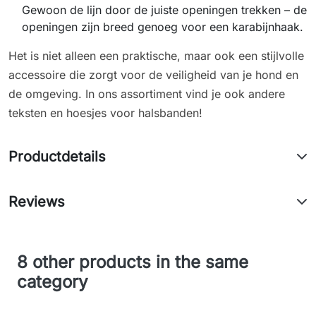
Gewoon de lijn door de juiste openingen trekken – de
openingen zijn breed genoeg voor een karabijnhaak.
Het is niet alleen een praktische, maar ook een stijlvolle
accessoire die zorgt voor de veiligheid van je hond en
de omgeving. In ons assortiment vind je ook andere
teksten en hoesjes voor halsbanden!
Productdetails
Reviews
8 other products in the same
category