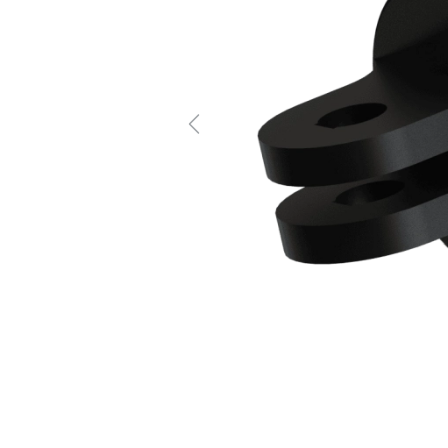
Previous