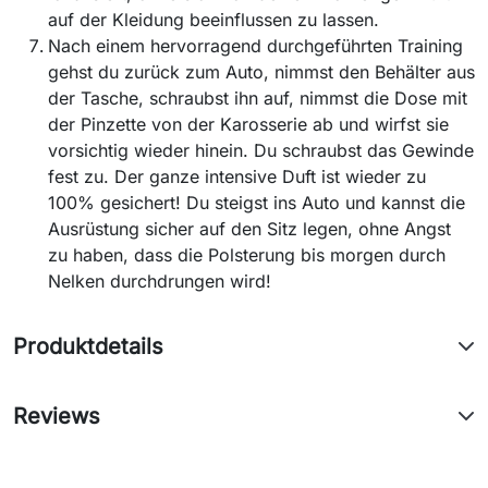
auf der Kleidung beeinflussen zu lassen.
Nach einem hervorragend durchgeführten Training
gehst du zurück zum Auto, nimmst den Behälter aus
der Tasche, schraubst ihn auf, nimmst die Dose mit
der Pinzette von der Karosserie ab und wirfst sie
vorsichtig wieder hinein. Du schraubst das Gewinde
fest zu. Der ganze intensive Duft ist wieder zu
100% gesichert! Du steigst ins Auto und kannst die
Ausrüstung sicher auf den Sitz legen, ohne Angst
zu haben, dass die Polsterung bis morgen durch
Nelken durchdrungen wird!
Produktdetails
Reviews