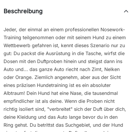
Beschreibung
Jeder, der einmal an einem professionellen Nosework-
Training teilgenommen oder mit seinem Hund zu einem
Wettbewerb gefahren ist, kennt dieses Szenario nur zu
gut: Du packst die Ausrüstung in die Tasche, wirfst die
Dosen mit den Duftproben hinein und steigst dann ins
Auto und... das ganze Auto riecht nach Zimt, Nelken
oder Orange. Ziemlich angenehm, aber aus der Sicht
eines präzisen Hundetraining ist es ein absoluter
Albtraum! Dein Hund hat eine Nase, die tausendmal
empfindlicher ist als deine. Wenn die Proben nicht
richtig isoliert sind, "verbreitet" sich der Duft über dich,
deine Kleidung und das Auto lange bevor du in den
Ring gehst. Du betrittst das Suchgebiet, und der Hund