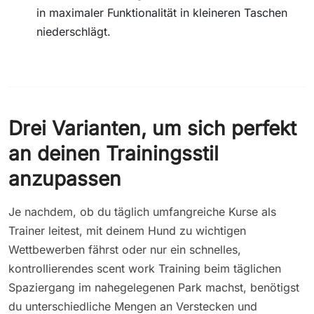
in maximaler Funktionalität in kleineren Taschen
niederschlägt.
Drei Varianten, um sich perfekt
an deinen Trainingsstil
anzupassen
Je nachdem, ob du täglich umfangreiche Kurse als
Trainer leitest, mit deinem Hund zu wichtigen
Wettbewerben fährst oder nur ein schnelles,
kontrollierendes scent work Training beim täglichen
Spaziergang im nahegelegenen Park machst, benötigst
du unterschiedliche Mengen an Verstecken und