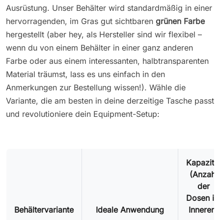
Ausrüstung. Unser Behälter wird standardmäßig in einer
hervorragenden, im Gras gut sichtbaren
grünen Farbe
hergestellt (aber hey, als Hersteller sind wir flexibel –
wenn du von einem Behälter in einer ganz anderen
Farbe oder aus einem interessanten, halbtransparenten
Material träumst, lass es uns einfach in den
Anmerkungen zur Bestellung wissen!). Wähle die
Variante, die am besten in deine derzeitige Tasche passt
und revolutioniere dein Equipment-Setup:
Kapazitä
(Anzahl
der
Dosen i
Behältervariante
Ideale Anwendung
Inneren)