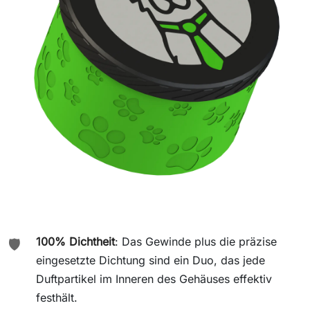
100% Dichtheit
: Das Gewinde plus die präzise
🛡️
eingesetzte Dichtung sind ein Duo, das jede
Duftpartikel im Inneren des Gehäuses effektiv
festhält.