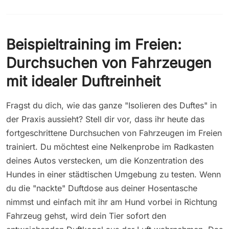
Beispieltraining im Freien:
Durchsuchen von Fahrzeugen
mit idealer Duftreinheit
Fragst du dich, wie das ganze "Isolieren des Duftes" in
der Praxis aussieht? Stell dir vor, dass ihr heute das
fortgeschrittene Durchsuchen von Fahrzeugen im Freien
trainiert. Du möchtest eine Nelkenprobe im Radkasten
deines Autos verstecken, um die Konzentration des
Hundes in einer städtischen Umgebung zu testen. Wenn
du die "nackte" Duftdose aus deiner Hosentasche
nimmst und einfach mit ihr am Hund vorbei in Richtung
Fahrzeug gehst, wird dein Tier sofort den