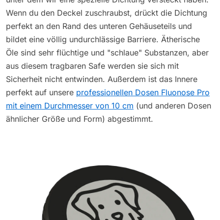
Wenn du den Deckel zuschraubst, drückt die Dichtung
perfekt an den Rand des unteren Gehäuseteils und
bildet eine völlig undurchlässige Barriere. Ätherische
Öle sind sehr flüchtige und "schlaue" Substanzen, aber
aus diesem tragbaren Safe werden sie sich mit
Sicherheit nicht entwinden. Außerdem ist das Innere
perfekt auf unsere
professionellen Dosen Fluonose Pro
mit einem Durchmesser von 10 cm
(und anderen Dosen
ähnlicher Größe und Form) abgestimmt.