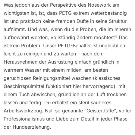
Was jedoch aus der Perspektive des Nosework am
wichtigsten ist, ist, dass PETG extrem wetterbeständig
ist und praktisch keine fremden Düfte in seine Struktur
aufnimmt. Und was, wenn du die Proben, die im Inneren
aufbewahrt werden, vollständig ändern möchtest? Das
ist kein Problem. Unser PETG-Behälter ist unglaublich
leicht zu reinigen und zu warten – nach dem
Herausnehmen der Ausrüstung einfach gründlich in
warmem Wasser mit einem milden, am besten
geruchlosen Reinigungsmittel waschen (klassisches
Geschirrspülmittel funktioniert hier hervorragend), mit
einem Tuch abwischen, gründlich an der Luft trocknen
lassen und fertig! Du erhältst ein steril sauberes
Arbeitswerkzeug. Null so genannte "Geisterdüfte", voller
Professionalismus und Liebe zum Detail in jeder Phase
der Hundeerziehung.