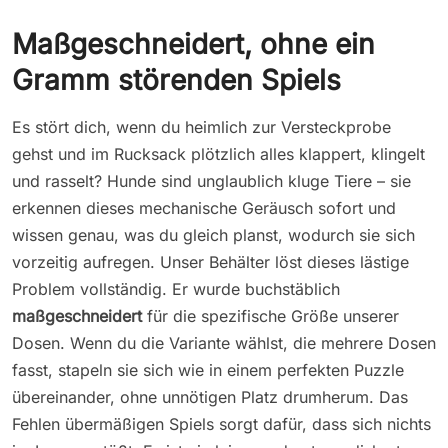
Maßgeschneidert, ohne ein
Gramm störenden Spiels
Es stört dich, wenn du heimlich zur Versteckprobe
gehst und im Rucksack plötzlich alles klappert, klingelt
und rasselt? Hunde sind unglaublich kluge Tiere – sie
erkennen dieses mechanische Geräusch sofort und
wissen genau, was du gleich planst, wodurch sie sich
vorzeitig aufregen. Unser Behälter löst dieses lästige
Problem vollständig. Er wurde buchstäblich
maßgeschneidert
für die spezifische Größe unserer
Dosen. Wenn du die Variante wählst, die mehrere Dosen
fasst, stapeln sie sich wie in einem perfekten Puzzle
übereinander, ohne unnötigen Platz drumherum. Das
Fehlen übermäßigen Spiels sorgt dafür, dass sich nichts