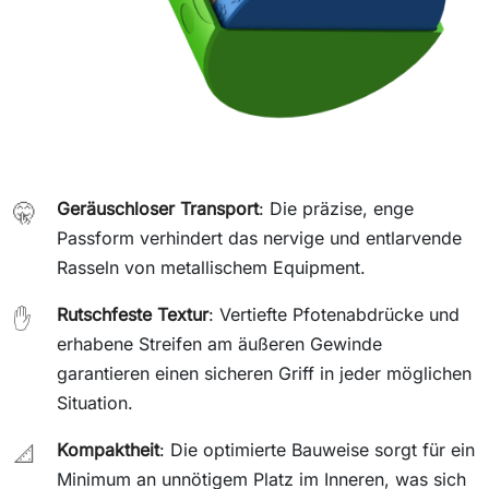
Geräuschloser Transport
: Die präzise, enge
🤫
Passform verhindert das nervige und entlarvende
Rasseln von metallischem Equipment.
Rutschfeste Textur
: Vertiefte Pfotenabdrücke und
✋
erhabene Streifen am äußeren Gewinde
garantieren einen sicheren Griff in jeder möglichen
Situation.
Kompaktheit
: Die optimierte Bauweise sorgt für ein
📐
Minimum an unnötigem Platz im Inneren, was sich