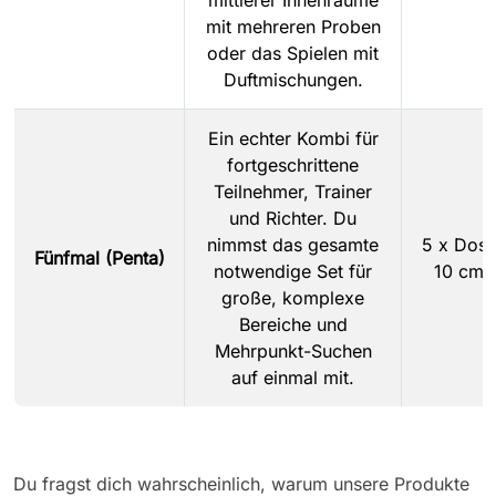
mit mehreren Proben
oder das Spielen mit
Duftmischungen.
Ein echter Kombi für
fortgeschrittene
Teilnehmer, Trainer
und Richter. Du
nimmst das gesamte
5 x Dos
Fünfmal (Penta)
notwendige Set für
10 cm
große, komplexe
Bereiche und
Mehrpunkt-Suchen
auf einmal mit.
Du fragst dich wahrscheinlich, warum unsere Produkte