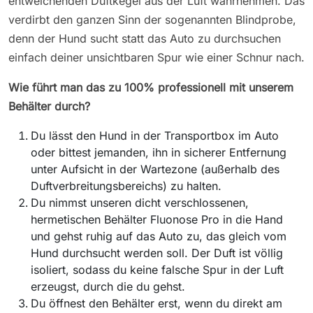
entweichenden Duftkegel aus der Luft wahrnehmen. Das
verdirbt den ganzen Sinn der sogenannten Blindprobe,
denn der Hund sucht statt das Auto zu durchsuchen
einfach deiner unsichtbaren Spur wie einer Schnur nach.
Wie führt man das zu 100% professionell mit unserem
Behälter durch?
Du lässt den Hund in der Transportbox im Auto
oder bittest jemanden, ihn in sicherer Entfernung
unter Aufsicht in der Wartezone (außerhalb des
Duftverbreitungsbereichs) zu halten.
Du nimmst unseren dicht verschlossenen,
hermetischen Behälter Fluonose Pro in die Hand
und gehst ruhig auf das Auto zu, das gleich vom
Hund durchsucht werden soll. Der Duft ist völlig
isoliert, sodass du keine falsche Spur in der Luft
erzeugst, durch die du gehst.
Du öffnest den Behälter erst, wenn du direkt am