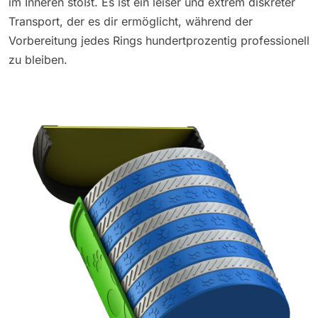
im Inneren stößt. Es ist ein leiser und extrem diskreter
Transport, der es dir ermöglicht, während der
Vorbereitung jedes Rings hundertprozentig professionell
zu bleiben.