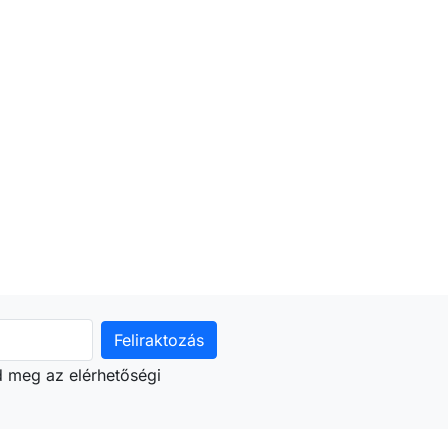
d meg az elérhetőségi