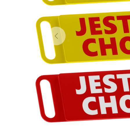
Previous